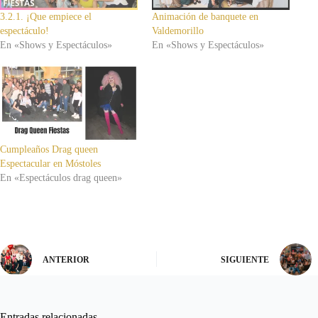
3.2.1. ¡Que empiece el
Animación de banquete en
espectáculo!
Valdemorillo
En «Shows y Espectáculos»
En «Shows y Espectáculos»
Cumpleaños Drag queen
Espectacular en Móstoles
En «Espectáculos drag queen»
ANTERIOR
SIGUIENTE
Entradas relacionadas