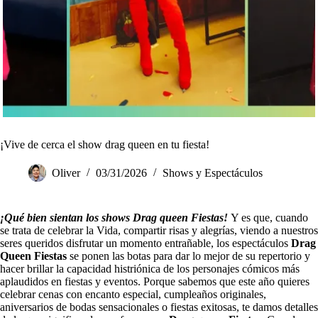
¡Vive de cerca el show drag queen en tu fiesta!
Oliver
03/31/2026
Shows y Espectáculos
¡Qué bien sientan los shows Drag queen Fiestas!
Y es que, cuando
se trata de celebrar la Vida, compartir risas y alegrías, viendo a nuestros
seres queridos disfrutar un momento entrañable, los espectáculos
Drag
Queen Fiestas
se ponen las botas para dar lo mejor de su repertorio y
hacer brillar la capacidad histriónica de los personajes cómicos más
aplaudidos en fiestas y eventos. Porque sabemos que este año quieres
celebrar cenas con encanto especial, cumpleaños originales,
aniversarios de bodas sensacionales o fiestas exitosas, te damos detalles