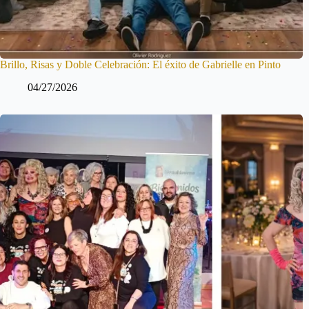
Brillo, Risas y Doble Celebración: El éxito de Gabrielle en Pinto
04/27/2026