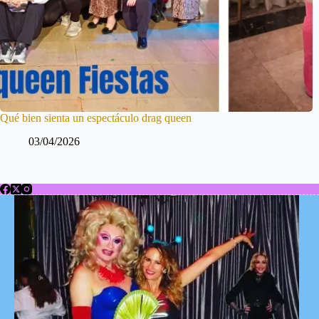
Qué bien sienta un espectáculo drag queen
03/04/2026