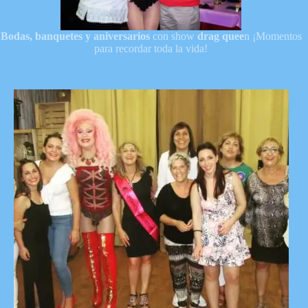
Bodas, banquetes y aniversarios
con show
drag quee
n ¡Momentos
para recordar toda la vida!