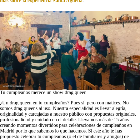
más sobre la experiencia Santa Agueda
.
Tu cumpleaños merece un show drag queen
¿Un drag queen en tu cumpleaños? Pues sí, pero con matices. No
somos drag queens al uso. Nuestra especialidad es llevar alegría,
originalidad y carcajadas a nuestro público con propuestas originales,
profesionalidad y cuidado en el detalle. Llevamos más de 15 años
creando momentos divertidos para celebraciones de cumpleaños en
Madrid por lo que sabemos lo que hacemos. Si este año te has
propuesto celebrar tu cumpleaños (o el de familiares y amigos) de