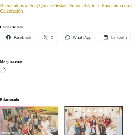
Bienvenidos a Drag Queen Fiestas: Donde el Arte se Encuentra con la
Celebración
Comparte esto:
Facebook
X
WhatsApp
LinkedIn
Me gusta esto:
Cargando...
Relacionado