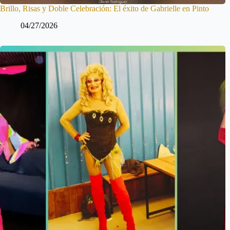
Brillo, Risas y Doble Celebración: El éxito de Gabrielle en Pinto
04/27/2026