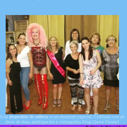
Una
despedida de soltera
es un momento especial. Celébralo con un
show de risas, participación y coreografías Drag Queen Fiestas!