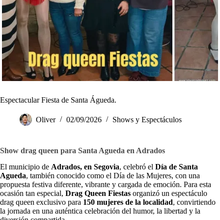
Espectacular Fiesta de Santa Águeda.
Oliver
02/09/2026
Shows y Espectáculos
Show drag queen para Santa Agueda en Adrados
El municipio de
Adrados, en Segovia
, celebró el
Día de Santa
Agueda
, también conocido como el Día de las Mujeres, con una
propuesta festiva diferente, vibrante y cargada de emoción. Para esta
ocasión tan especial,
Drag Queen Fiestas
organizó un espectáculo
drag queen exclusivo para
150 mujeres de la localidad
, convirtiendo
la jornada en una auténtica celebración del humor, la libertad y la
diversión compartida.