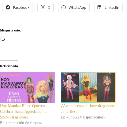
Facebook
X
WhatsApp
LinkedIn
Me gusta esto:
Cargando...
Relacionado
Hoy Mandan Ellas: Quieren
¡Vive de cerca el show drag queen
Celebrar Santa Agueda con un
en tu fiesta!
Show Drag queen
En «Shows y Espectáculos»
En «animación de fiestas»