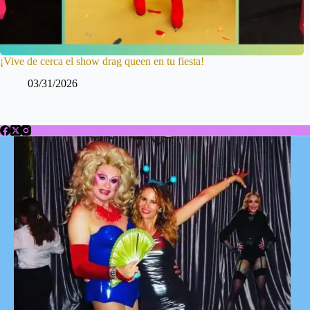
¡Vive de cerca el show drag queen en tu fiesta!
03/31/2026