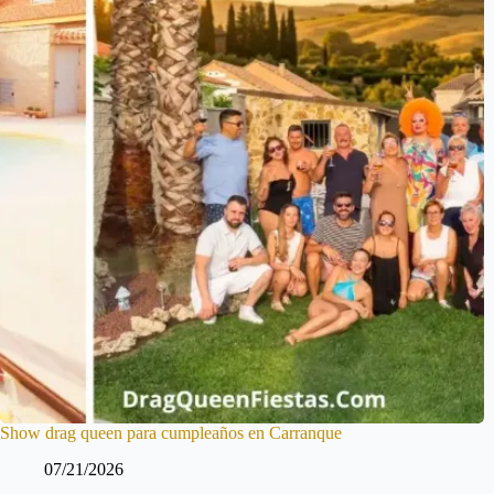
Show drag queen para cumpleaños en Carranque
07/21/2026