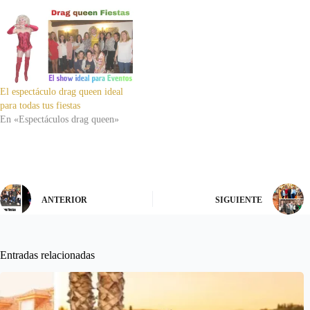
El espectáculo drag queen ideal
para todas tus fiestas
En «Espectáculos drag queen»
ANTERIOR
SIGUIENTE
Entradas relacionadas