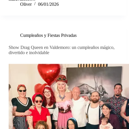
Oliver
06/01/2026
Cumpleaños y Fiestas Privadas
Show Drag Queen en Valdemoro: un cumpleaños mágico,
divertido e inolvidable