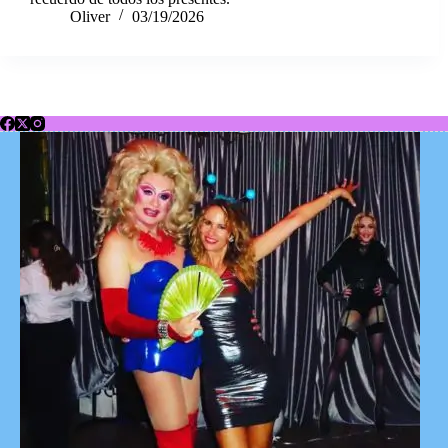
Oliver
03/19/2026