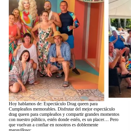
Hoy hablamos de: Espectáculo Drag queen para
Cumpleaños memorables. Disfrutar del mejor espectáculo
drag queen para cumpleaños y compartir grandes momentos
con nuestro público, estén donde estén, es un placer… Pero
que vuelvan a confiar en nosotros es doblemente
maravilloso:…