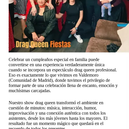
Celebrar un cumpleaños especial en familia puede
convertirse en una experiencia verdaderamente única
cuando se incorpora un espectáculo drag queen profesional.
Eso es exactamente lo que vivimos en Valdemoro
(Comunidad de Madrid), donde tuvimos el privilegio de
formar parte de una celebración llena de encanto, emoción y
muchísimas carcajadas.
Nuestro show drag queen transformó el ambiente en
cuestión de minutos: música, interacción, humor,
improvisación y una conexión auténtica con todos los
asistentes, desde los más jóvenes hasta los mayores. El
resultado fue un momento mágico que quedará en el
recuerdo de todos los presentes.