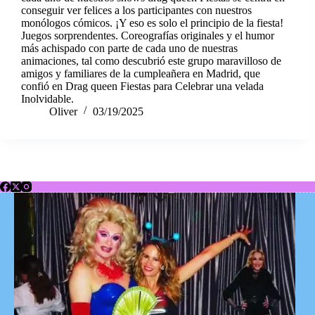
conseguir ver felices a los participantes con nuestros
monólogos cómicos. ¡Y eso es solo el principio de la fiesta!
Juegos sorprendentes. Coreografías originales y el humor
más achispado con parte de cada uno de nuestras
animaciones, tal como descubrió este grupo maravilloso de
amigos y familiares de la cumpleañera en Madrid, que
confió en Drag queen Fiestas para Celebrar una velada
Inolvidable.
Oliver
03/19/2025