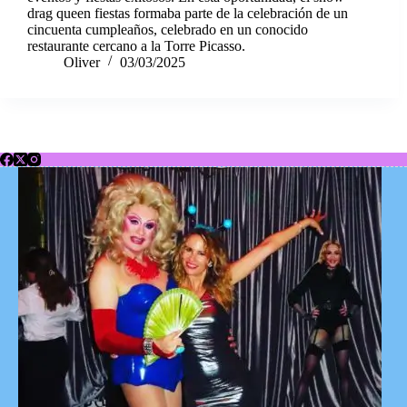
drag queen fiestas formaba parte de la celebración de un
cincuenta cumpleaños, celebrado en un conocido
restaurante cercano a la Torre Picasso.
Oliver
03/03/2025