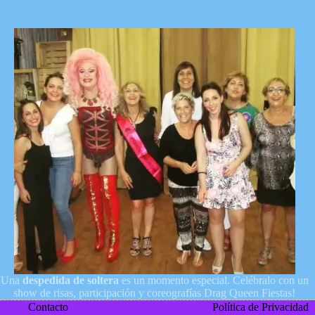
Una
despedida de soltera
es un momento especial. Celébralo con un
show de risas, participación y coreografías Drag Queen Fiestas!
Contacto
Política de Privacidad