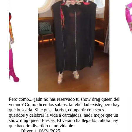
Pero cómo... ¿aún no has reservado tu show drag queen del
verano? Como dicen los sabios, la felicidad existe, pero hay
que buscarla. Si te gusta la risa, compartir con seres
queridos y celebrar la vida a carcajadas, nada mejor que un
show drag queen Fiestas. El verano ha llegado... ahora hay
que hacerlo divertido e inolvidable.
Oliver
06/24/2025