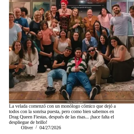
La velada comenzó con un monólogo cómico que dejó a
todos con la sonrisa puesta, pero como bien sabemos en
Drag Queen Fiestas, después de las risas... ¡hace falta el
despliegue de brillo!
Oliver
04/27/2026