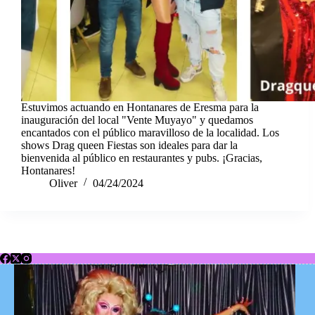
Estuvimos actuando en Hontanares de Eresma para la
inauguración del local "Vente Muyayo" y quedamos
encantados con el público maravilloso de la localidad. Los
shows Drag queen Fiestas son ideales para dar la
bienvenida al público en restaurantes y pubs. ¡Gracias,
Hontanares!
Oliver
04/24/2024