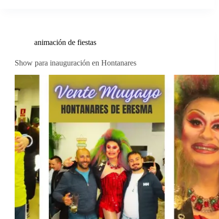
animación de fiestas
Show para inauguración en Hontanares