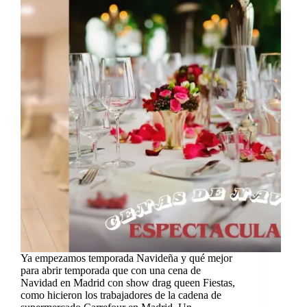
Ya empezamos temporada Navideña y qué mejor
para abrir temporada que con una cena de
Navidad en Madrid con show drag queen Fiestas,
como hicieron los trabajadores de la cadena de