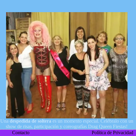
Una
despedida de soltera
es un momento especial. Celébralo con un
show de risas, participación y coreografías Drag Queen Fiestas!
Contacto
Política de Privacidad