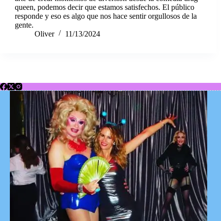
queen, podemos decir que estamos satisfechos. El público
responde y eso es algo que nos hace sentir orgullosos de la
gente.
Oliver
11/13/2024