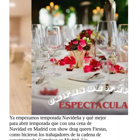
Ya empezamos temporada Navideña y qué mejor
para abrir temporada que con una cena de
Navidad en Madrid con show drag queen Fiestas,
como hicieron los trabajadores de la cadena de