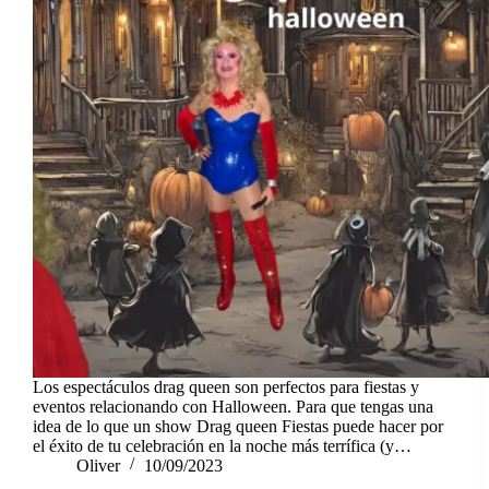
Los espectáculos drag queen son perfectos para fiestas y
eventos relacionando con Halloween. Para que tengas una
idea de lo que un show Drag queen Fiestas puede hacer por
el éxito de tu celebración en la noche más terrífica (y…
Oliver
10/09/2023