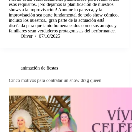
esos requisitos. ¡No dejamos la planificación de nuestros
shows a la improvisación! Aunque lo parezca, y la
improvisación sea parte fundamental de todo show cómico,
incluso los nuestros., gran parte de la actuación está
diseñada para que tanto homenajeados como sus amigos y
familiares sean verdaderos protagonistas del performance.
Oliver
07/10/2025
animación de fiestas
Cinco motivos para contratar un show drag queen.