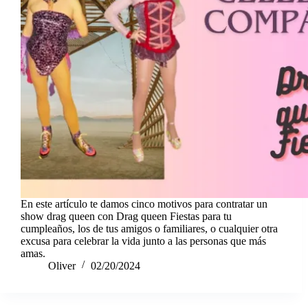
En este artículo te damos cinco motivos para contratar un
show drag queen con Drag queen Fiestas para tu
cumpleaños, los de tus amigos o familiares, o cualquier otra
excusa para celebrar la vida junto a las personas que más
amas.
Oliver
02/20/2024