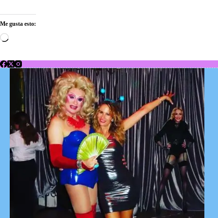
Me gusta esto:
Cargando...