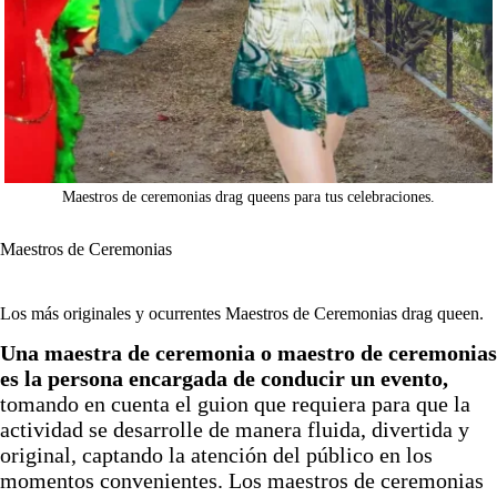
Maestros de ceremonias drag queens para tus celebraciones.
Maestros de Ceremonias
Los más originales y ocurrentes Maestros de Ceremonias drag queen.
Una maestra de ceremonia o maestro de ceremonias
es la persona encargada de conducir un evento,
tomando en cuenta el guion que requiera para que la
actividad se desarrolle de manera fluida, divertida y
original, captando la atención del público en los
momentos convenientes. Los maestros de ceremonias