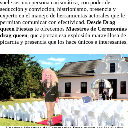
suele ser una persona carismática, con poder de
seducción y convicción, histrionismo, presencia y
experto en el manejo de herramientas actorales que le
permitan comunicar con efectividad.
Desde Drag
queen Fiestas
te ofrecemos
Maestros de Ceremonias
drag queen
, que aportan esa explosión maravillosa de
picardía y presencia que los hace únicos e interesantes.